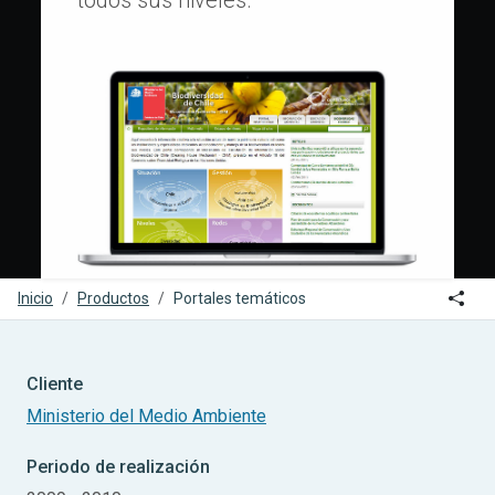
todos sus niveles.
Icon
Inicio
Productos
Portales temáticos
Cliente
Ministerio del Medio Ambiente
Periodo de realización