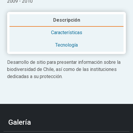
2009 - 2010
Descripción
Características
Tecnología
Desarrollo de sitio para presentar información sobre la
biodiversidad de Chile, así como de las instituciones
dedicadas a su protección.
Galería