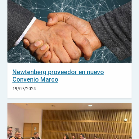
Newtenberg proveedor en nuevo
Convenio Marco
19/07/2024