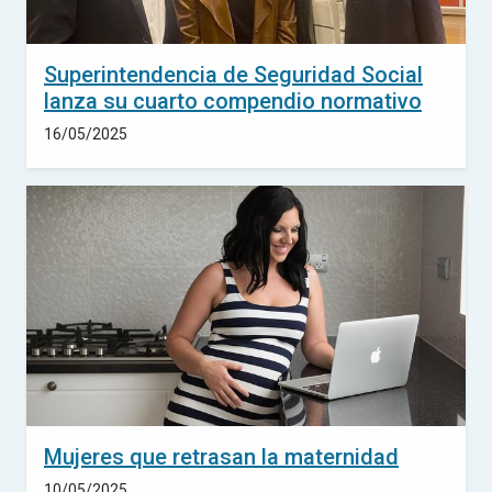
Superintendencia de Seguridad Social
lanza su cuarto compendio normativo
16/05/2025
Mujeres que retrasan la maternidad
10/05/2025