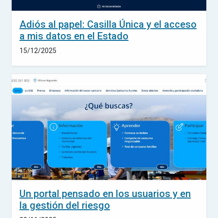
Adiós al papel: Casilla Única y el acceso
a mis datos en el Estado
15/12/2025
Un portal pensado en los usuarios y en
la gestión del riesgo