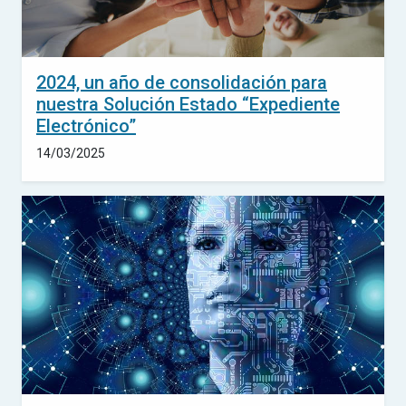
2024, un año de consolidación para
nuestra Solución Estado “Expediente
Electrónico”
14/03/2025