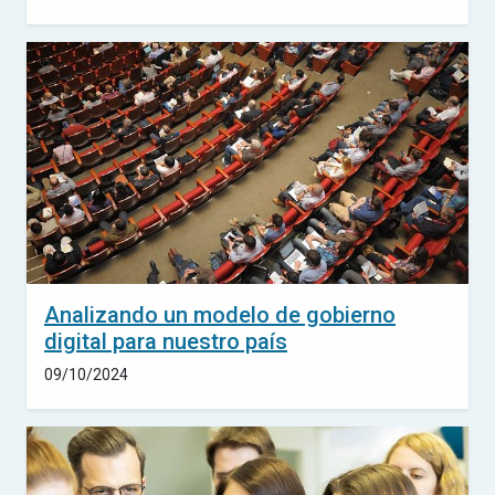
Analizando un modelo de gobierno
digital para nuestro país
09/10/2024