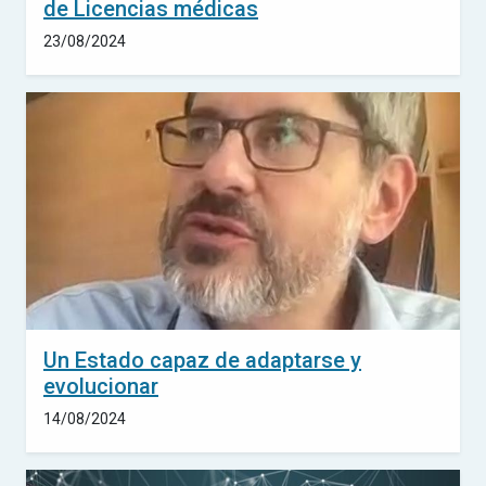
de Licencias médicas
23/08/2024
Un Estado capaz de adaptarse y
evolucionar
14/08/2024