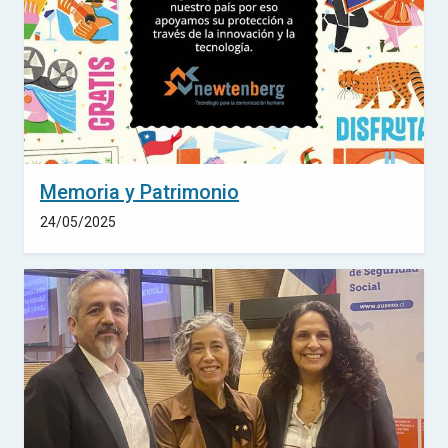
Memoria y Patrimonio
24/05/2025