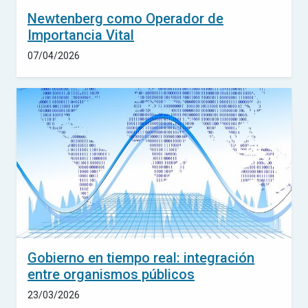
Newtenberg como Operador de
Importancia Vital
07/04/2026
Gobierno en tiempo real: integración
entre organismos públicos
23/03/2026