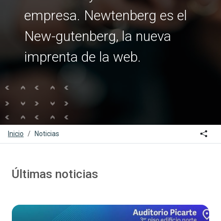
empresa. Newtenberg es el
New-gutenberg, la nueva
imprenta de la web.
Icon
Inicio
Noticias
Últimas noticias