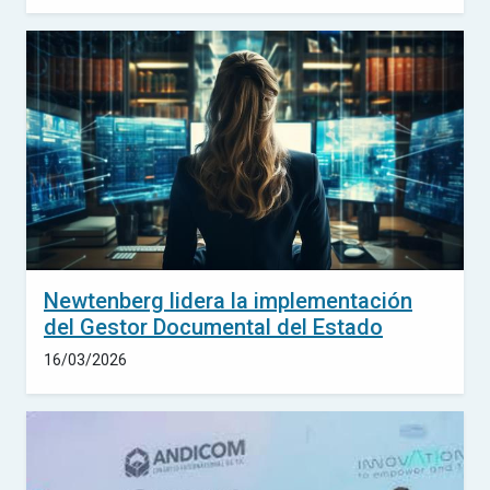
Newtenberg lidera la implementación
del Gestor Documental del Estado
16/03/2026