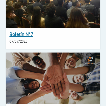
Boletín N°7
07/07/2025