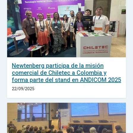
Newtenberg participa de la misión
comercial de Chiletec a Colombia y
forma parte del stand en ANDICOM 2025
22/09/2025