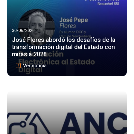
30/06/2026
José Flores abordó los desafíos de la
transformación digital del Estado con
miras a 2028
José Flores abordó los desafíos de la 
Ver noticia