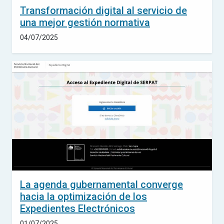
Transformación digital al servicio de
una mejor gestión normativa
04/07/2025
La agenda gubernamental converge
hacia la optimización de los
Expedientes Electrónicos
01/07/2025