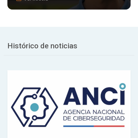
Histórico de noticias