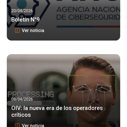
20/04/2026
Boletín N°9
Boletín N°9
Ver noticia
08/04/2026
OIV: la nueva era de los operadores
críticos
OIV: la nueva era de los operadores crít
Ver noticia