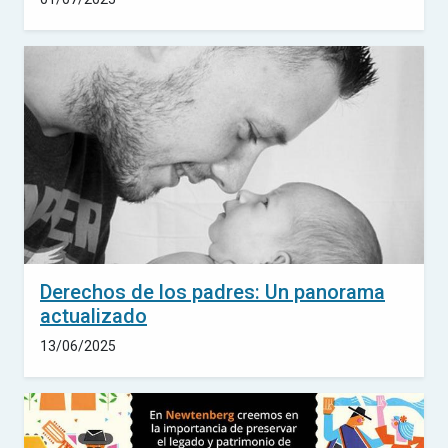
Derechos de los padres: Un panorama
actualizado
13/06/2025