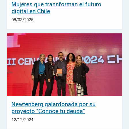
Mujeres que transforman el futuro
digital en Chile
08/03/2025
Newtenberg galardonada por su
proyecto "Conoce tu deuda"
12/12/2024