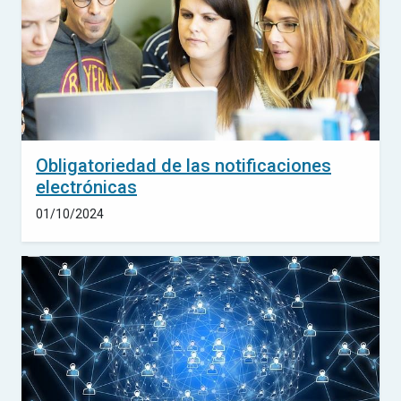
Obligatoriedad de las notificaciones
electrónicas
01/10/2024