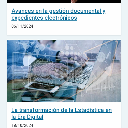
Avances en la gestión documental y
expedientes electrónicos
06/11/2024
La transformación de la Estadística en
la Era Digital
18/10/2024