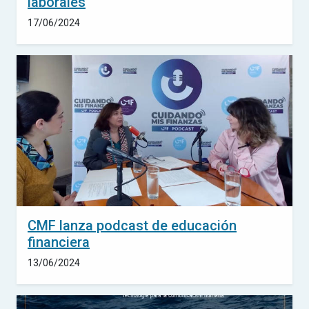
laborales
17/06/2024
CMF lanza podcast de educación
financiera
13/06/2024