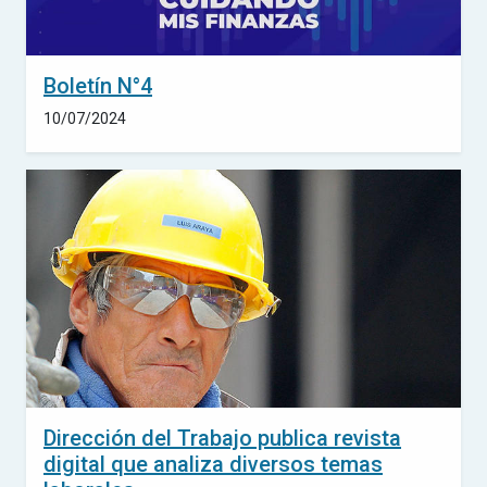
Boletín N°4
10/07/2024
Dirección del Trabajo publica revista
digital que analiza diversos temas