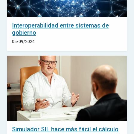
Interoperabilidad entre sistemas de
gobierno
05/09/2024
Simulador SIL hace más fácil el cálculo