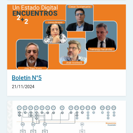
Boletín N°5
21/11/2024