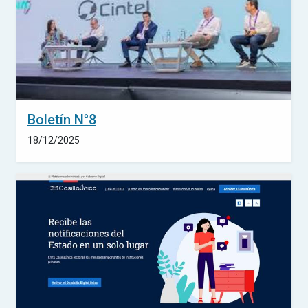
Boletín N°8
18/12/2025