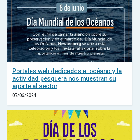
Portales web dedicados al océano y la
actividad pesquera nos muestran su
aporte al sector
07/06/2024