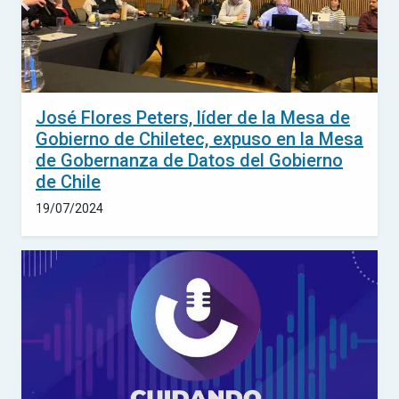
José Flores Peters, líder de la Mesa de
Gobierno de Chiletec, expuso en la Mesa
de Gobernanza de Datos del Gobierno
de Chile
19/07/2024