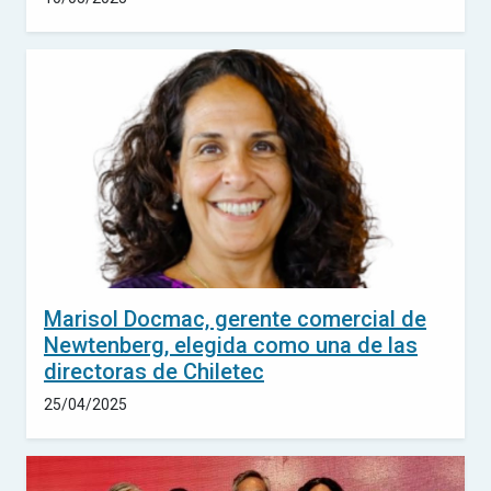
Marisol Docmac, gerente comercial de
Newtenberg, elegida como una de las
directoras de Chiletec
25/04/2025