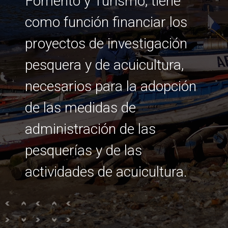
Fomento y Turismo, tiene
como función financiar los
proyectos de investigación
pesquera y de acuicultura,
necesarios para la adopción
de las medidas de
administración de las
pesquerías y de las
actividades de acuicultura.