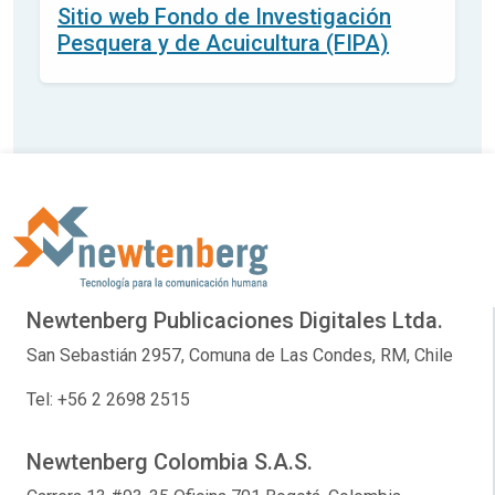
Sitio web Fondo de Investigación
Pesquera y de Acuicultura (FIPA)
Newtenberg Publicaciones Digitales Ltda.
San Sebastián 2957, Comuna de Las Condes, RM, Chile
Tel: +56 2 2698 2515
Newtenberg Colombia S.A.S.