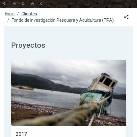
Inicio
Clientes
Icon
Fondo de Investigación Pesquera y Acuicultura (FIPA)
Proyectos
2017