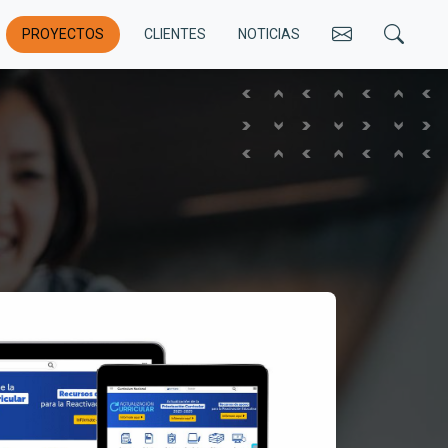
CONTACT
PROYECTOS
CLIENTES
NOTICIAS
lupa