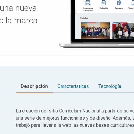
ó una nueva
jo la marca
Descripción
Características
Tecnología
La creación del sitio Currículum Nacional a partir de su v
una serie de mejoras funcionales y de diseño. Además, 
trabajó para llevar a la web las nuevas bases curriculare