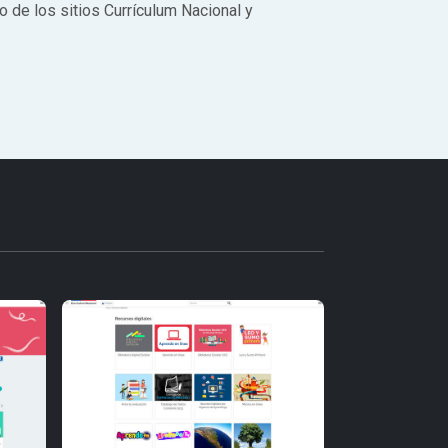
o de los sitios Currículum Nacional y