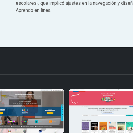
escolares-, que implicó ajustes en la navegación y diseñ
Aprendo en línea.