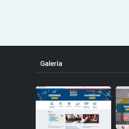
Galería