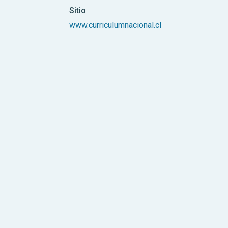
Sitio
www.curriculumnacional.cl