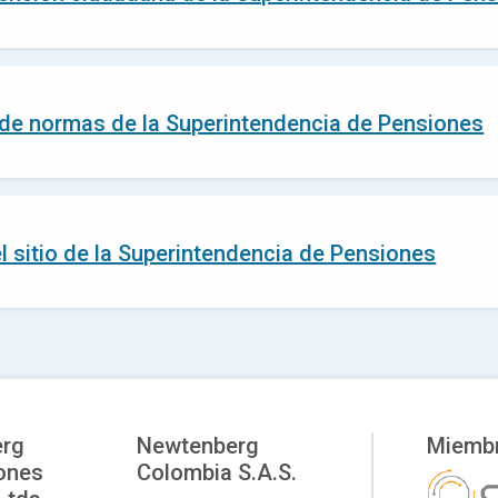
e normas de la Superintendencia de Pensiones
l sitio de la Superintendencia de Pensiones
rg
Newtenberg
Miembr
ones
Colombia S.A.S.