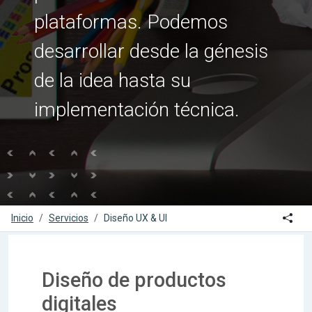
plataformas. Podemos
desarrollar desde la génesis
de la idea hasta su
implementación técnica.
Icon
Inicio
Servicios
Diseño UX & UI
Diseño de productos
digitales