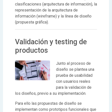
clasificaciones (arquitectura de información), la
representación de la arquitectura de
información (wireframe) y la línea de diseño
(propuesta gráfica).
Validación y testing de
productos
Junto al proceso de
diseño se plantea una
prueba de usabilidad
con usuarios reales
para la validación de
los diseños, previo a su implementación.
Para ello las propuestas de diseño se
implementan como prototipos funcionales que