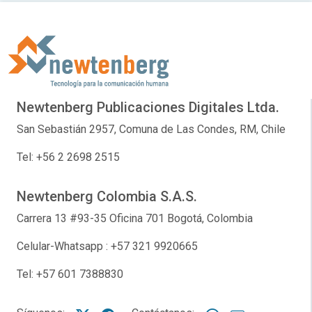
Newtenberg Publicaciones Digitales Ltda.
San Sebastián 2957, Comuna de Las Condes, RM, Chile
Tel: +56 2 2698 2515
Newtenberg Colombia S.A.S.
Carrera 13 #93-35 Oficina 701 Bogotá, Colombia
Celular-Whatsapp : +57 321 9920665
Tel: +57 601 7388830