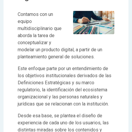
Contamos con un
equipo
multidisciplinario que
aborda la tarea de
conceptualizar y
modelar un producto digital, a partir de un
planteamiento general de soluciones.
Este enfoque parte por un entendimiento de
los objetivos institucionales derivados de las
Definiciones Estratégicas y su marco
regulatorio, la identificación del ecosistema
organizacional y las personas naturales y
jurídicas que se relacionan con la institución.
Desde esa base, se plantea el diseño de
experiencia de cada uno de los usuarios, las
distintas miradas sobre los contenidos y