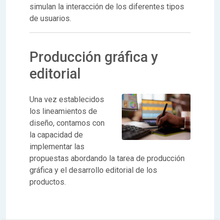
simulan la interacción de los diferentes tipos
de usuarios.
Producción gráfica y
editorial
Una vez establecidos
los lineamientos de
diseño, contamos con
la capacidad de
implementar las
propuestas abordando la tarea de producción
gráfica y el desarrollo editorial de los
productos.